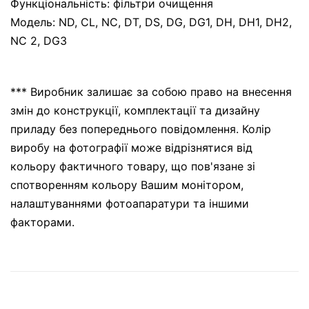
Функціональність: фільтри очищення
Модель: ND, CL, NC, DT, DS, DG, DG1, DH, DH1, DH2,
NC 2, DG3
*** Виробник залишає за собою право на внесення
змін до конструкції, комплектації та дизайну
приладу без попереднього повідомлення. Колір
виробу на фотографії може відрізнятися від
кольору фактичного товару, що пов'язане зі
спотворенням кольору Вашим монітором,
налаштуваннями фотоапаратури та іншими
факторами.