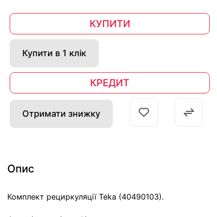
КУПИТИ
Купити в 1 клік
КРЕДИТ
Отримати знижку
Опис
Комплект рециркуляції Teka (40490103).