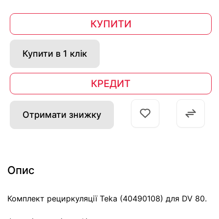
КУПИТИ
Купити в 1 клік
КРЕДИТ
Отримати знижку
Опис
Комплект рециркуляції Teka (40490108) для DV 80.