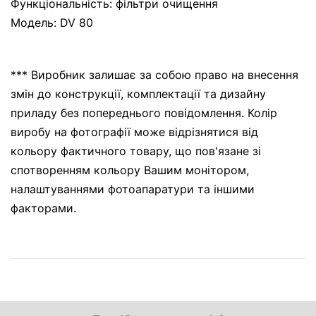
Функціональність: фільтри очищення
Модель: DV 80
*** Виробник залишає за собою право на внесення
змін до конструкції, комплектації та дизайну
приладу без попереднього повідомлення. Колір
виробу на фотографії може відрізнятися від
кольору фактичного товару, що пов'язане зі
спотворенням кольору Вашим монітором,
налаштуваннями фотоапаратури та іншими
факторами.