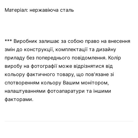
Матеріал: нержавіюча сталь
*** Виробник залишає за собою право на внесення
змін до конструкції, комплектації та дизайну
приладу без попереднього повідомлення. Колір
виробу на фотографії може відрізнятися від
кольору фактичного товару, що пов'язане зі
спотворенням кольору Вашим монітором,
налаштуваннями фотоапаратури та іншими
факторами.