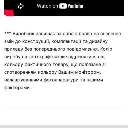
*** Виробник залишає за собою право на внесення
змін до конструкції, комплектації та дизайну
приладу без попереднього повідомлення. Колір
виробу на фотографії може відрізнятися від
кольору фактичного товару, що пов'язане зі
спотворенням кольору Вашим монітором,
налаштуваннями фотоапаратури та іншими
факторами.