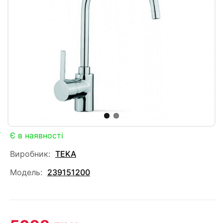
Є в наявності
Виробник:
TEKA
Модель:
239151200