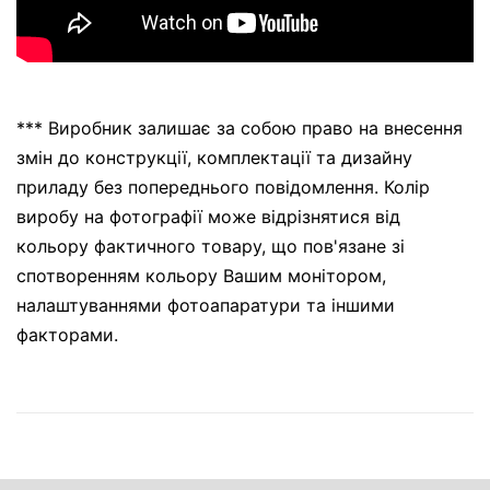
*** Виробник залишає за собою право на внесення
змін до конструкції, комплектації та дизайну
приладу без попереднього повідомлення. Колір
виробу на фотографії може відрізнятися від
кольору фактичного товару, що пов'язане зі
спотворенням кольору Вашим монітором,
налаштуваннями фотоапаратури та іншими
факторами.