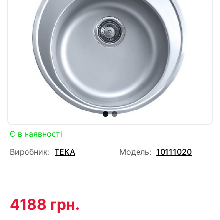
Є в наявності
Виробник:
TEKA
Модель:
10111020
4188 грн.