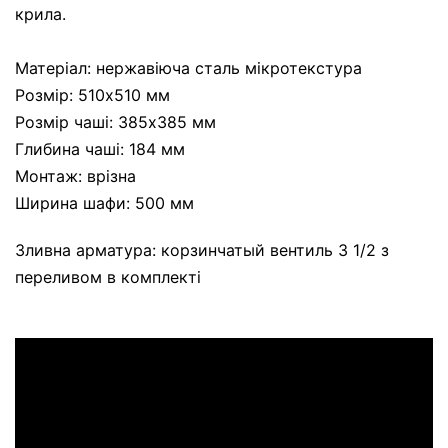
крила.
Матеріал: нержавіюча сталь мікротекстура
Розмір: 510x510 мм
Розмір чаші: 385х385 мм
Глибина чаші: 184 мм
Монтаж: врізна
Ширина шафи: 500 мм
Зливна арматура: корзинчатый вентиль 3 1/2 з
переливом в комплекті