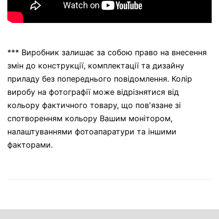
*** Виробник залишає за собою право на внесення
змін до конструкції, комплектації та дизайну
приладу без попереднього повідомлення. Колір
виробу на фотографії може відрізнятися від
кольору фактичного товару, що пов'язане зі
спотворенням кольору Вашим монітором,
налаштуваннями фотоапаратури та іншими
факторами.