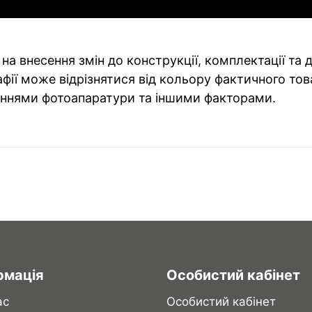
на внесення змін до конструкції, комплектації та
фії може відрізнятися від кольору фактичного тов
ннями фотоапаратури та іншими факторами.
рмація
Особистий кабінет
ас
Особистий кабінет