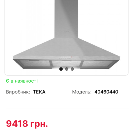
Є в наявності
Виробник:
TEKA
Модель:
40460440
9418 грн.