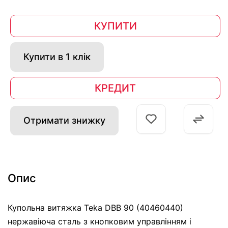
КУПИТИ
Купити в 1 клік
КРЕДИТ
Отримати знижку
Опис
Купольна витяжка Teka DBB 90 (40460440)
нержавіюча сталь з кнопковим управлінням і