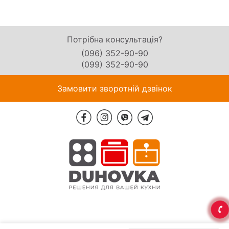
Потрібна консультація?
(096) 352-90-90
(099) 352-90-90
Замовити зворотній дзвінок