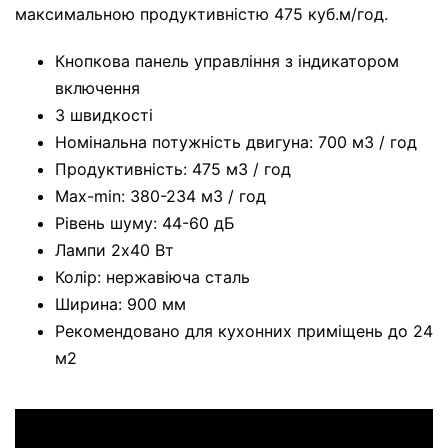
максимальною продуктивністю 475 куб.м/год.
Кнопкова панель управління з індикатором
включення
3 швидкості
Номінальна потужність двигуна: 700 м3 / год
Продуктивність: 475 м3 / год
Max-min: 380-234 м3 / год
Рівень шуму: 44-60 дБ
Лампи 2х40 Вт
Колір: нержавіюча сталь
Ширина: 900 мм
Рекомендовано для кухонних приміщень до 24
м2