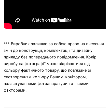
*** Виробник залишає за собою право на внесення
змін до конструкції, комплектації та дизайну
приладу без попереднього повідомлення. Колір
виробу на фотографії може відрізнятися від
кольору фактичного товару, що пов'язане зі
спотворенням кольору Вашим монітором,
налаштуваннями фотоапаратури та іншими
факторами.