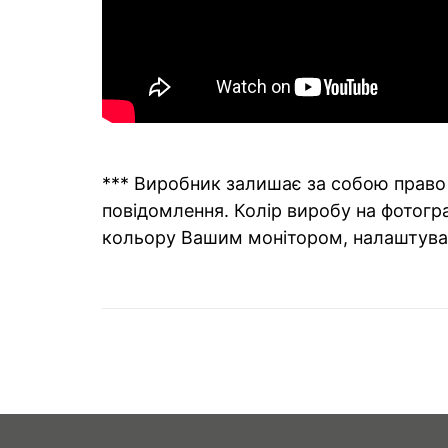
*** Виробник залишає за собою право 
повідомлення. Колір виробу на фотогра
кольору Вашим монітором, налаштува