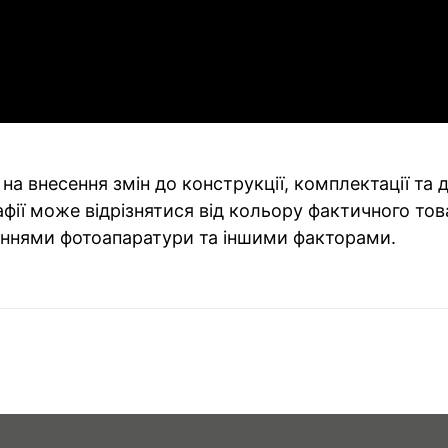
на внесення змін до конструкції, комплектації та
фії може відрізнятися від кольору фактичного тов
ннями фотоапаратури та іншими факторами.