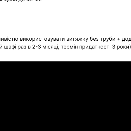
ливістю використовувати витяжку без труби + дод
 шафі раз в 2-3 місяці, термін придатності 3 роки