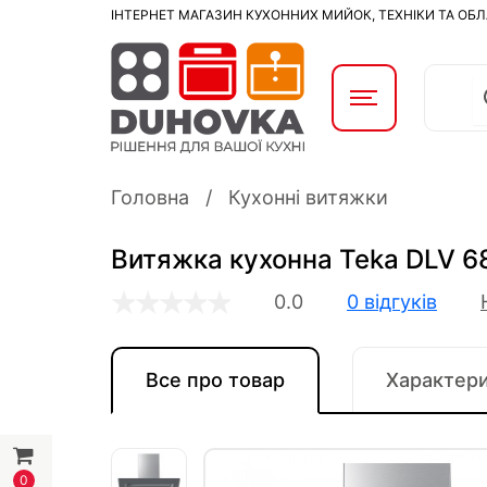
ІНТЕРНЕТ МАГАЗИН КУХОННИХ МИЙОК, ТЕХНІКИ ТА ОБ
Головна
Кухонні витяжки
Витяжка кухонна Teka DLV 6
0.0
0 відгуків
Все про товар
Характер
0