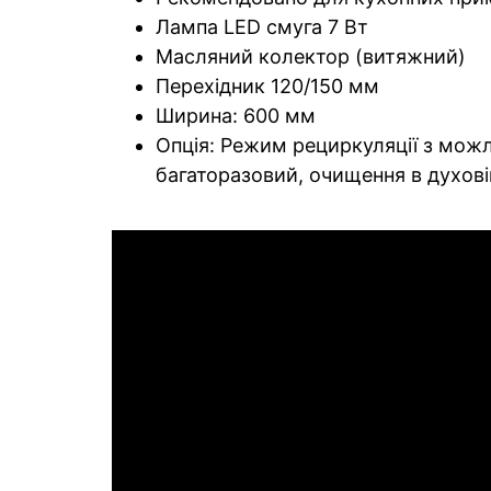
Лампа LED смуга 7 Вт
Масляний колектор (витяжний)
Перехідник 120/150 мм
Ширина: 600 мм
Опція: Режим рециркуляції з мож
багаторазовий, очищення в духовій