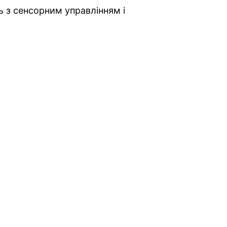
 з сенсорним управлінням і