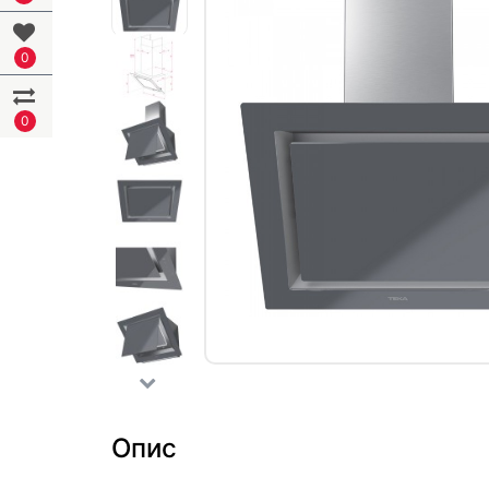
0
0
Опис