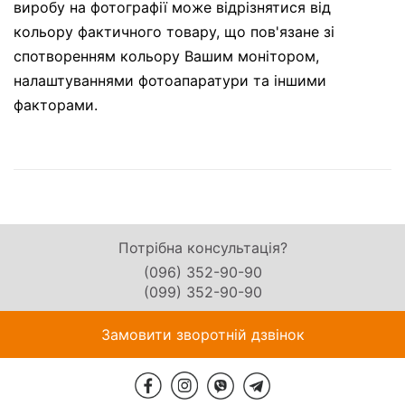
виробу на фотографії може відрізнятися від
кольору фактичного товару, що пов'язане зі
спотворенням кольору Вашим монітором,
налаштуваннями фотоапаратури та іншими
факторами.
Потрібна консультація?
(096) 352-90-90
(099) 352-90-90
Замовити зворотній дзвінок