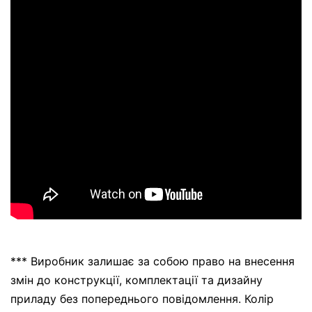
*** Виробник залишає за собою право на внесення
змін до конструкції, комплектації та дизайну
приладу без попереднього повідомлення. Колір