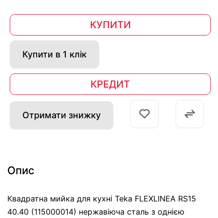
КУПИТИ
Купити в 1 клік
КРЕДИТ
Отримати знижку
Опис
Квадратна мийка для кухні Teka FLEXLINEA RS15
40.40 (115000014) нержавіюча сталь з однією