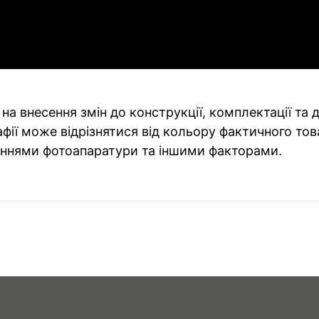
на внесення змін до конструкції, комплектації та
фії може відрізнятися від кольору фактичного тов
ннями фотоапаратури та іншими факторами.