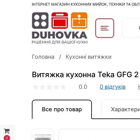
ІНТЕРНЕТ МАГАЗИН КУХОННИХ МИЙОК, ТЕХНІКИ ТА ОБ
Головна
Кухонні витяжки
Витяжка кухонна Teka GFG 2
0.0
0 відгуків
Все про товар
Характер
0