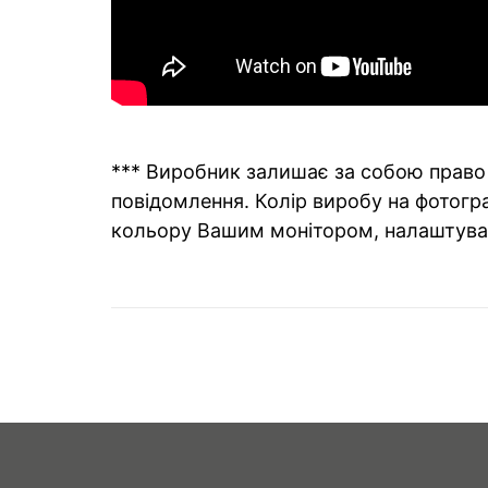
*** Виробник залишає за собою право 
повідомлення. Колір виробу на фотогра
кольору Вашим монітором, налаштува