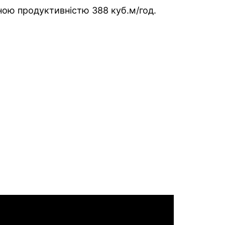
ною продуктивністю 388 куб.м/год.