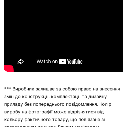
*** Виробник залишає за собою право на внесення
змін до конструкції, комплектації та дизайну
приладу без попереднього повідомлення. Колір
виробу на фотографії може відрізнятися від
кольору фактичного товару, що пов'язане зі