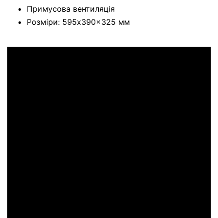
Примусова вентиляція
Розміри: 595x390x325 мм