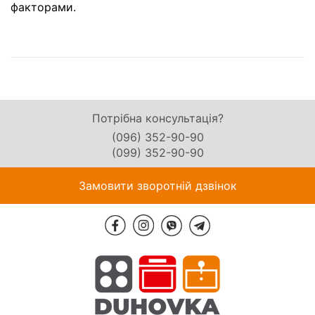
факторами.
Потрібна консультація?
(096) 352-90-90
(099) 352-90-90
Замовити зворотній дзвінок