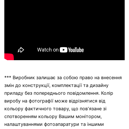
*** Виробник залишає за собою право на внесення
змін до конструкції, комплектації та дизайну
приладу без попереднього повідомлення. Колір
виробу на фотографії може відрізнятися від
кольору фактичного товару, що пов'язане зі
спотворенням кольору Вашим монітором,
налаштуваннями фотоапаратури та іншими