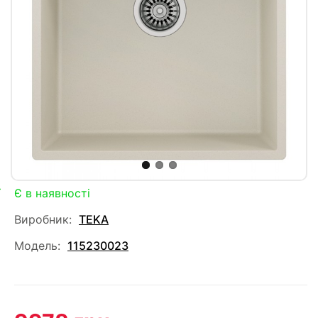
Є в наявності
Виробник:
TEKA
Модель:
115230023