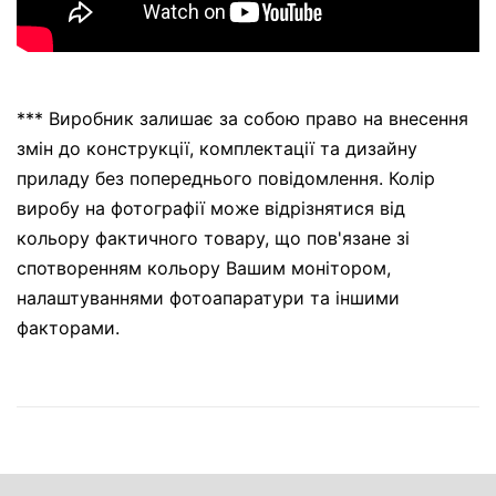
*** Виробник залишає за собою право на внесення
змін до конструкції, комплектації та дизайну
приладу без попереднього повідомлення. Колір
виробу на фотографії може відрізнятися від
кольору фактичного товару, що пов'язане зі
спотворенням кольору Вашим монітором,
налаштуваннями фотоапаратури та іншими
факторами.