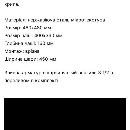
крила.
Матеріал: нержавіюча сталь мікротекстура
Розмір: 460x480 мм
Розмір чаші: 400х360 мм
Глибина чаші: 160 мм
Монтаж: врізна
Ширина шафи: 450 мм
Зливна арматура: корзинчатый вентиль 3 1/2 з
переливом в комплекті