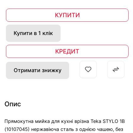
КУПИТИ
Купити в 1 клік
КРЕДИТ
Отримати знижку
Опис
Прямокутна мийка для кухні врізна Teka STYLO 1B
(10107045) нержавіюча сталь з однією чашею, без