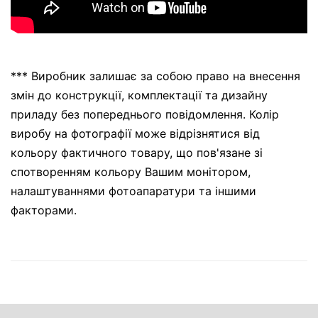
*** Виробник залишає за собою право на внесення
змін до конструкції, комплектації та дизайну
приладу без попереднього повідомлення. Колір
виробу на фотографії може відрізнятися від
кольору фактичного товару, що пов'язане зі
спотворенням кольору Вашим монітором,
налаштуваннями фотоапаратури та іншими
факторами.