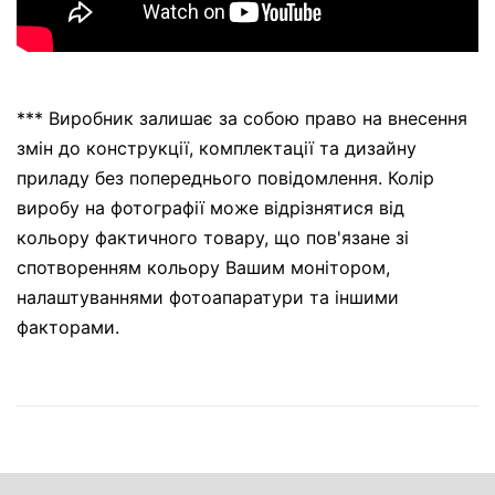
*** Виробник залишає за собою право на внесення
змін до конструкції, комплектації та дизайну
приладу без попереднього повідомлення. Колір
виробу на фотографії може відрізнятися від
кольору фактичного товару, що пов'язане зі
спотворенням кольору Вашим монітором,
налаштуваннями фотоапаратури та іншими
факторами.