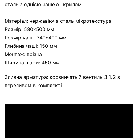
сталь з однією чашею і крилом.
Матеріал: нержавіюча сталь мікротекстура
Розмір: 580x500 мм
Розмір чаші: 340х400 мм
Глибина чаші: 150 мм
Монтаж: врізна
Ширина шафи: 450 мм
Зливна арматура: корзинчатый вентиль 3 1/2 з
переливом в комплекті