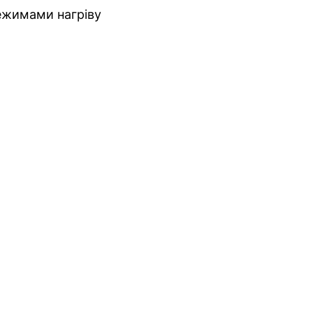
режимами нагріву