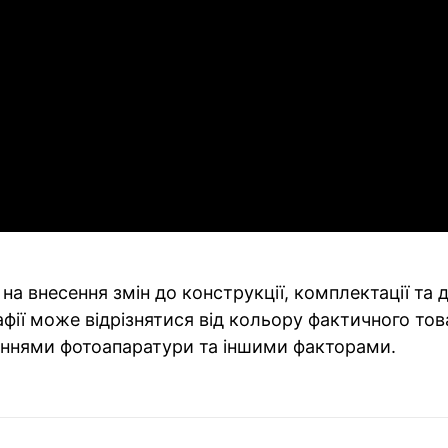
на внесення змін до конструкції, комплектації та
фії може відрізнятися від кольору фактичного тов
ннями фотоапаратури та іншими факторами.