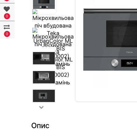
0
0
Опис