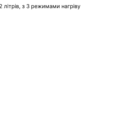
 літрів, з 3 режимами нагріву