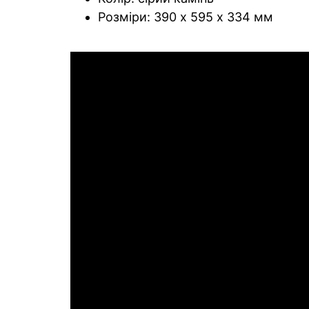
Розміри: 390 х 595 х 334 мм