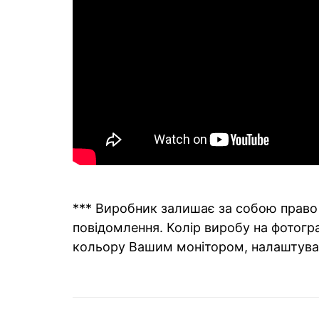
*** Виробник залишає за собою право 
повідомлення. Колір виробу на фотогра
кольору Вашим монітором, налаштува