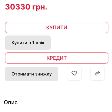
30330 грн.
КУПИТИ
Купити в 1 клік
КРЕДИТ
Отримати знижку
Опис