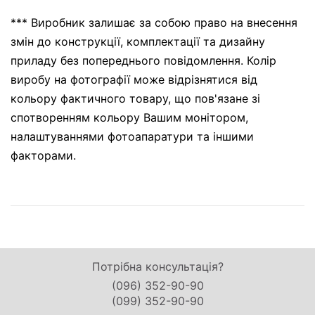
*** Виробник залишає за собою право на внесення
змін до конструкції, комплектації та дизайну
приладу без попереднього повідомлення. Колір
виробу на фотографії може відрізнятися від
кольору фактичного товару, що пов'язане зі
спотворенням кольору Вашим монітором,
налаштуваннями фотоапаратури та іншими
факторами.
Потрібна консультація?
(096) 352-90-90
(099) 352-90-90