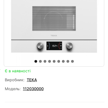
Є в наявності
Виробник:
TEKA
Модель:
112030000