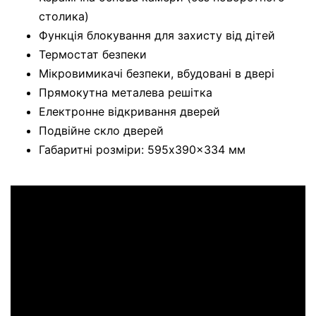
столика)
Функція блокування для захисту від дітей
Термостат безпеки
Мікровимикачі безпеки, вбудовані в двері
Прямокутна металева решітка
Електронне відкривання дверей
Подвійне скло дверей
Габаритні розміри: 595x390x334 мм