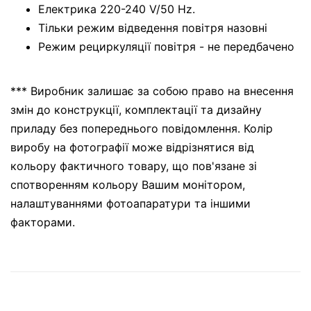
Електрика 220-240 V/50 Hz.
Тільки режим відведення повітря назовні
Режим рециркуляції повітря - не передбачено
*** Виробник залишає за собою право на внесення
змін до конструкції, комплектації та дизайну
приладу без попереднього повідомлення. Колір
виробу на фотографії може відрізнятися від
кольору фактичного товару, що пов'язане зі
спотворенням кольору Вашим монітором,
налаштуваннями фотоапаратури та іншими
факторами.