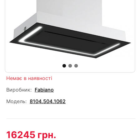
Немає в наявності
Виробник:
Fabiano
Модель:
8104.504.1062
16245 грн.