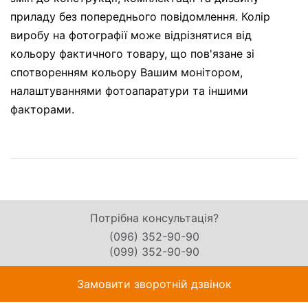
приладу без попереднього повідомлення. Колір
виробу на фотографії може відрізнятися від
кольору фактичного товару, що пов'язане зі
спотворенням кольору Вашим монітором,
налаштуваннями фотоапаратури та іншими
факторами.
Потрібна консультація?
(096) 352-90-90
(099) 352-90-90
Замовити зворотній дзвінок