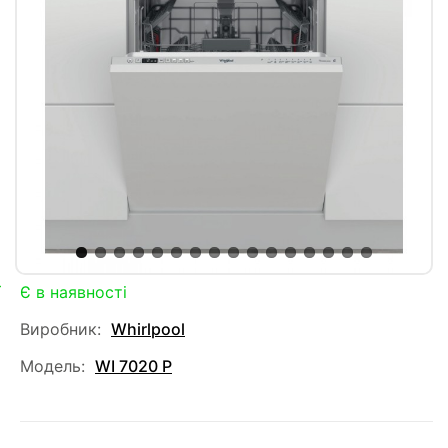
Є в наявності
Виробник:
Whirlpool
Модель:
WI 7020 P