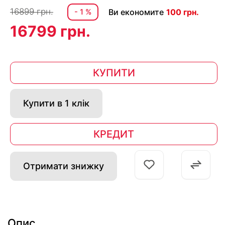
16899 грн.
- 1 %
Ви економите
100 грн.
16799 грн.
КУПИТИ
Купити в 1 клік
КРЕДИТ
Отримати знижку
Опис