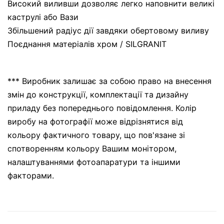
Високий виливши дозволяє легко наповнити великі
каструлі або Вази
Збільшений радіус дії завдяки обертовому виливу
Поєднання матеріалів хром / SILGRANIT
*** Виробник залишає за собою право на внесення
змін до конструкції, комплектації та дизайну
приладу без попереднього повідомлення. Колір
виробу на фотографії може відрізнятися від
кольору фактичного товару, що пов'язане зі
спотворенням кольору Вашим монітором,
налаштуваннями фотоапаратури та іншими
факторами.