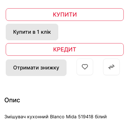
КУПИТИ
Купити в 1 клік
КРЕДИТ
Отримати знижку
Опис
Змішувач кухонний Blanco Mida 519418 білий