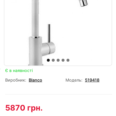
Є в наявності
Виробник:
Blanco
Модель:
519418
5870 грн.