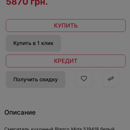
5870 грн.
КУПИТЬ
Купить в 1 клик
КРЕДИТ
Получить скидку
Описание
Смеситель кухонный Blanco Mida 519418 белый