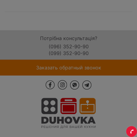
Потрібна консультація?
(096) 352-90-90
(099) 352-90-90
Заказать обратный звонок