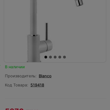
В наличии
Производитель:
Blanco
Код Товара:
519418