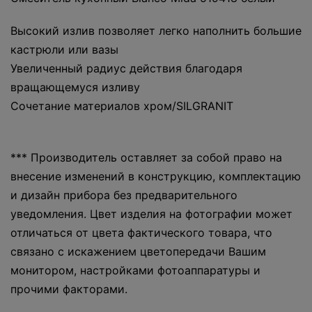
Высокий излив позволяет легко наполнить большие
кастрюли или вазы
Увеличенный радиус действия благодаря
вращающемуся изливу
Сочетание материалов хром/SILGRANIT
*** Производитель оставляет за собой право на
внесение изменений в конструкцию, комплектацию
и дизайн прибора без предварительного
уведомления. Цвет изделия на фотографии может
отличаться от цвета фактического товара, что
связано с искажением цветопередачи Вашим
монитором, настройками фотоаппаратуры и
прочими факторами.