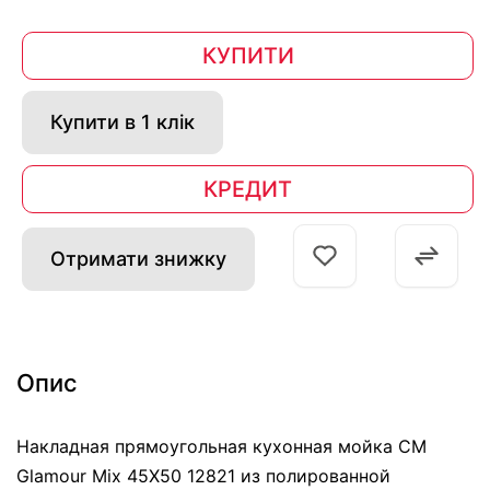
КУПИТИ
Купити в 1 клік
КРЕДИТ
Отримати знижку
Опис
Накладная прямоугольная кухонная мойка CM
Glamour Mix 45Х50 12821 из полированной