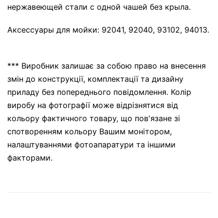
нержавеющей стали с одной чашей без крыла.
Аксессуары для мойки: 92041, 92040, 93102, 94013.
*** Виробник залишає за собою право на внесення
змін до конструкції, комплектації та дизайну
приладу без попереднього повідомлення. Колір
виробу на фотографії може відрізнятися від
кольору фактичного товару, що пов'язане зі
спотворенням кольору Вашим монітором,
налаштуваннями фотоапаратури та іншими
факторами.