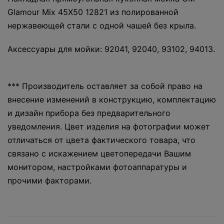
Glamour Mix 45Х50 12821 из полированной
нержавеющей стали с одной чашей без крыла.
Аксессуары для мойки: 92041, 92040, 93102, 94013.
*** Производитель оставляет за собой право на
внесение изменений в конструкцию, комплектацию
и дизайн прибора без предварительного
уведомления. Цвет изделия на фотографии может
отличаться от цвета фактического товара, что
связано с искажением цветопередачи Вашим
монитором, настройками фотоаппаратуры и
прочими факторами.