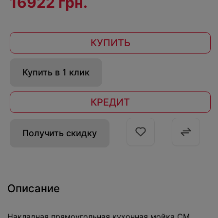
16922 грн.
КУПИТЬ
Купить в 1 клик
КРЕДИТ
Получить скидку
Описание
Накладная прямоугольная кухонная мойка CM