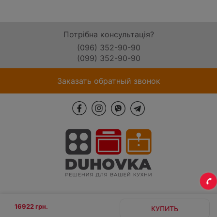
Потрібна консультація?
(096) 352-90-90
(099) 352-90-90
Заказать обратный звонок
16922 грн.
КУПИТЬ