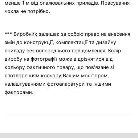
менше 1 м від опалювальних приладів. Прасування
чохла не потрібно.
*** Виробник залишає за собою право на внесення
змін до конструкції, комплектації та дизайну
приладу без попереднього повідомлення. Колір
виробу на фотографії може відрізнятися від
кольору фактичного товару, що пов'язане зі
спотворенням кольору Вашим монітором,
налаштуваннями фотоапаратури та іншими
факторами.