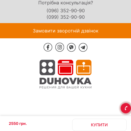
Потрібна консультація?
(096) 352-90-90
(099) 352-90-90
Замовити зворотній дзвінок
2550 грн.
КУПИТИ