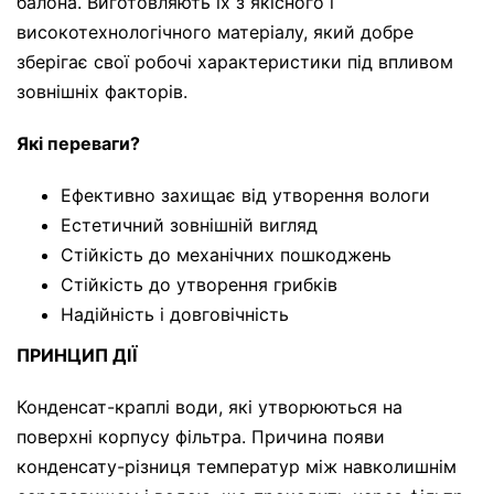
балона. Виготовляють їх з якісного і
високотехнологічного матеріалу, який добре
зберігає свої робочі характеристики під впливом
зовнішніх факторів.
Які переваги?
Ефективно захищає від утворення вологи
Естетичний зовнішній вигляд
Стійкість до механічних пошкоджень
Стійкість до утворення грибків
Надійність і довговічність
ПРИНЦИП ДІЇ
Конденсат-краплі води, які утворюються на
поверхні корпусу фільтра. Причина появи
конденсату-різниця температур між навколишнім