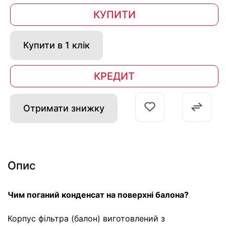
КУПИТИ
Купити в 1 клік
КРЕДИТ
Отримати знижку
Опис
Чим поганий конденсат на поверхні балона?
Корпус фільтра (балон) виготовлений з