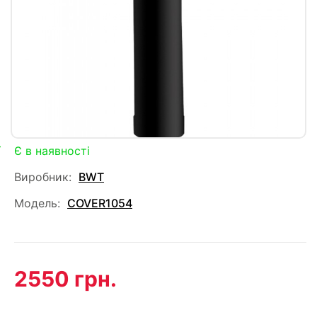
Є в наявності
Виробник:
BWT
Модель:
COVER1054
2550 грн.