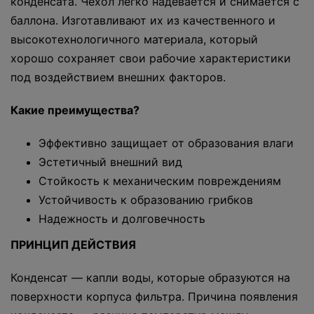
конденсата. Чехол легко надевается и снимается с
баллона. Изготавливают их из качественного и
высокотехнологичного материала, который
хорошо сохраняет свои рабочие характеристики
под воздействием внешних факторов.
Какие преимущества?
Эффективно защищает от образования влаги
Эстетичный внешний вид
Стойкость к механическим повреждениям
Устойчивость к образованию грибков
Надежность и долговечность
ПРИНЦИП ДЕЙСТВИЯ
Конденсат — капли воды, которые образуются на
поверхности корпуса фильтра. Причина появления