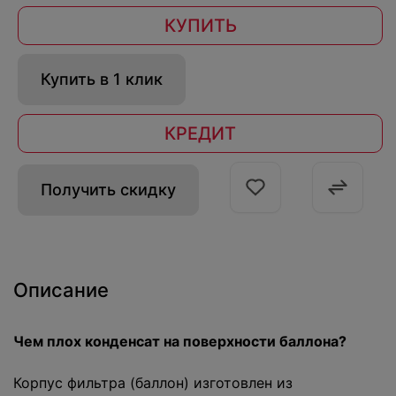
КУПИТЬ
Купить в 1 клик
КРЕДИТ
Получить скидку
Описание
Чем плох конденсат на поверхности баллона?
Корпус фильтра (баллон) изготовлен из