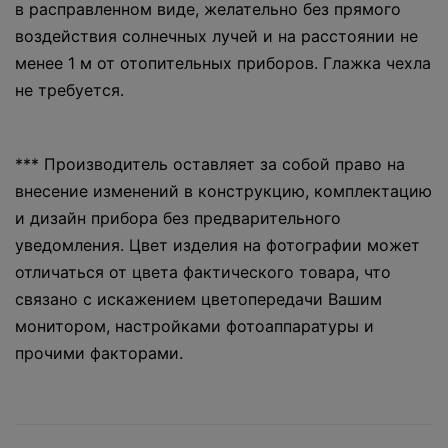
в расправленном виде, желательно без прямого
воздействия солнечных лучей и на расстоянии не
менее 1 м от отопительных приборов. Глажка чехла
не требуется.
*** Производитель оставляет за собой право на
внесение изменений в конструкцию, комплектацию
и дизайн прибора без предварительного
уведомления. Цвет изделия на фотографии может
отличаться от цвета фактического товара, что
связано с искажением цветопередачи Вашим
монитором, настройками фотоаппаратуры и
прочими факторами.