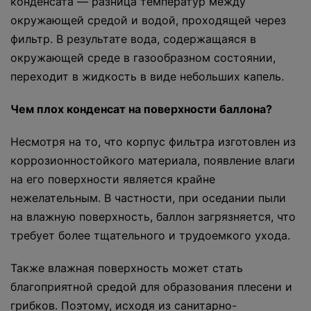
конденсата — разница температур между
окружающей средой и водой, проходящей через
фильтр. В результате вода, содержащаяся в
окружающей среде в газообразном состоянии,
переходит в жидкость в виде небольших капель.
Чем плох конденсат на поверхности баллона?
Несмотря на то, что корпус фильтра изготовлен из
коррозионностойкого материала, появление влаги
на его поверхности является крайне
нежелательным. В частности, при оседании пыли
на влажную поверхность, баллон загрязняется, что
требует более тщательного и трудоемкого ухода.
Также влажная поверхность может стать
благоприятной средой для образования плесени и
грибков. Поэтому, исходя из санитарно-