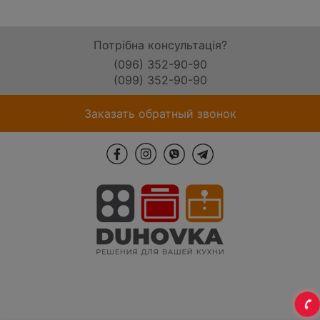
Потрібна консультація?
(096) 352-90-90
(099) 352-90-90
Заказать обратный звонок