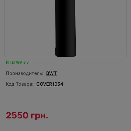
В наличии
Производитель:
BWT
Код Товара:
COVER1054
2550 грн.