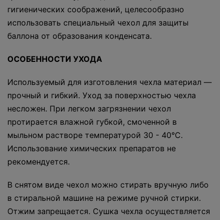
гигиенических соображений, целесообразно
использовать специальный чехол для защиты
баллона от образования конденсата.
ОСОБЕННОСТИ УХОДА
Используемый для изготовления чехла материал —
прочный и гибкий. Уход за поверхностью чехла
несложен. При легком загрязнении чехол
протирается влажной губкой, смоченной в
мыльном растворе температурой 30 - 40°С.
Использование химических препаратов не
рекомендуется.
В снятом виде чехол можно стирать вручную либо
в стиральной машине на режиме ручной стирки.
Отжим запрещается. Сушка чехла осуществляется