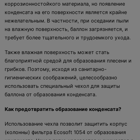
коррозионностойкого материала, но появление
конденсата на его поверхности является крайне
нежелательным. В частности, при оседании пыли
на влажную поверхность, баллон загрязняется, и
требует более тщательного и трудоемкого ухода.
Также влажная поверхность может стать
благоприятной средой для образования плесени и
грибков. Поэтому, исходя из санитарно-
гигиенических соображений, целесообразно
использовать специальный чехол для защиты
баллона от образования конденсата.
Как предотвратить образование конденсата?
Использование чехла позволит защитить корпус
(колонны) фильтра Ecosoft 1054 от образования