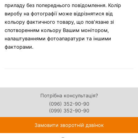
приладу без попереднього повідомлення. Колір
виробу на фотографії може відрізнятися від
кольору фактичного товару, що пов'язане зі
спотворенням кольору Вашим монітором,
налаштуваннями фотоапаратури та іншими
факторами.
Потрібна консультація?
(096) 352-90-90
(099) 352-90-90
Замовити зворотній дзвінок