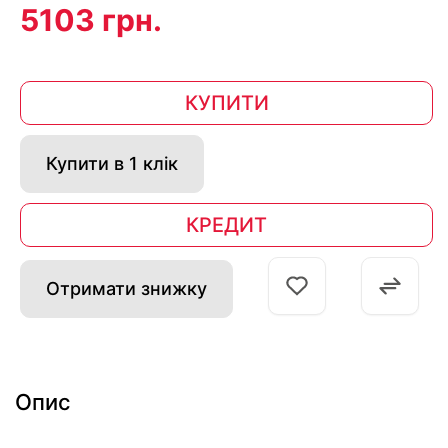
5103 грн.
КУПИТИ
Купити в 1 клік
КРЕДИТ
Отримати знижку
Опис