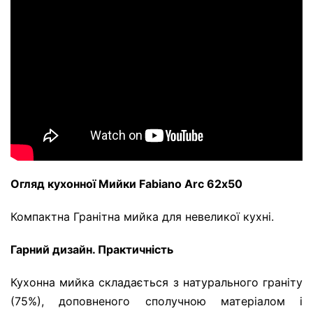
Огляд кухонної Мийки Fabiano Arc 62х50
Компактна Гранітна мийка для невеликої кухні.
Гарний дизайн. Практичність
Кухонна мийка складається з натурального граніту
(75%), доповненого сполучною матеріалом і