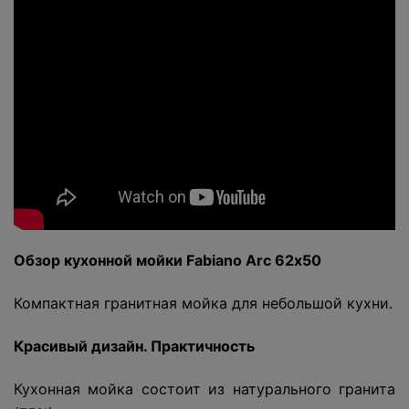
Обзор кухонной мойки Fabiano Arc 62х50
Компактная гранитная мойка для небольшой кухни.
Красивый дизайн. Практичность
Кухонная мойка состоит из натурального гранита