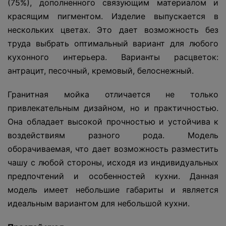
(75%), дополненного связующим материалом и
красящим пигментом. Изделие выпускается в
нескольких цветах. Это дает возможность без
труда выбрать оптимальный вариант для любого
кухонного интерьера. Варианты расцветок:
антрацит, песочный, кремовый, белоснежный.
Гранитная мойка отличается не только
привлекательным дизайном, но и практичностью.
Она обладает высокой прочностью и устойчива к
воздействиям разного рода. Модель
оборачиваемая, что дает возможность разместить
чашу с любой стороны, исходя из индивидуальных
предпочтений и особенностей кухни. Данная
модель имеет небольшие габариты и является
идеальным вариантом для небольшой кухни.