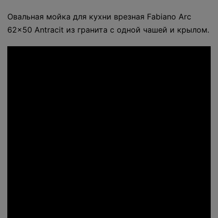
Овальная мойка для кухни врезная Fabiano Arc
62x50 Antracit из гранита с одной чашей и крылом.