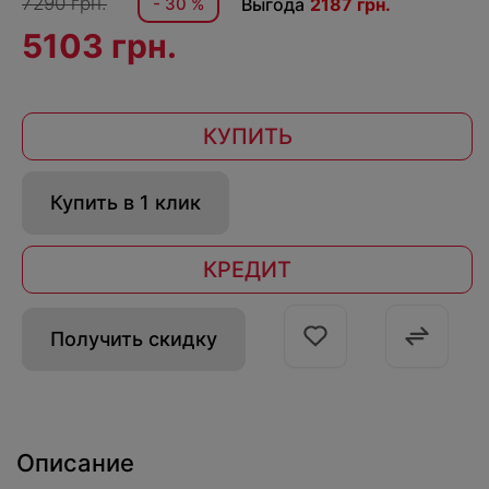
7290 грн.
- 30 %
Выгода
2187 грн.
5103 грн.
КУПИТЬ
Купить в 1 клик
КРЕДИТ
Получить скидку
Описание