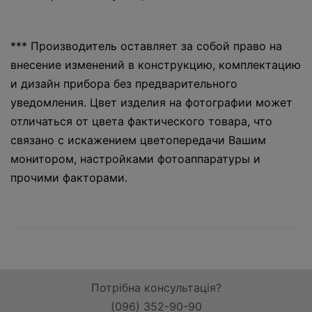
*** Производитель оставляет за собой право на
внесение изменений в конструкцию, комплектацию
и дизайн прибора без предварительного
уведомления. Цвет изделия на фотографии может
отличаться от цвета фактического товара, что
связано с искажением цветопередачи Вашим
монитором, настройками фотоаппаратуры и
прочими факторами.
Потрібна консультація?
(096) 352-90-90