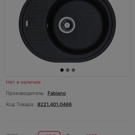
Нет в наличии
Производитель:
Fabiano
Код Товара:
8221.401.0466