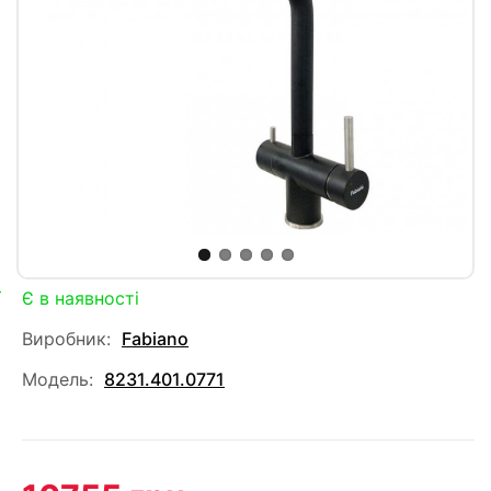
Є в наявності
Виробник:
Fabiano
Модель:
8231.401.0771