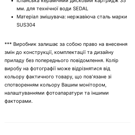
Іспанська керамічний дисковий картридж 35
мм. для технічної води SEDAL
Матеріал змішувача: нержавіюча сталь марки
SUS304
*** Виробник залишає за собою право на внесення
змін до конструкції, комплектації та дизайну
приладу без попереднього повідомлення. Колір
виробу на фотографії може відрізнятися від
кольору фактичного товару, що пов'язане зі
спотворенням кольору Вашим монітором,
налаштуваннями фотоапаратури та іншими
факторами.