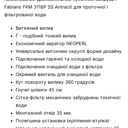
Fabiano FKM 3116P SS Antracit для проточної і
фільтрованої води.
Витяжний вилив
Г - подібний тонкий вилив
Економічний аератор NEOPERL
Універсальні витончені округлі форми дизайну
Підключення гарячої та холодної води
Підключення очищеної води з фільтра
Окремий вентиль для очищеної води
Кут повороту виливу 360 градусів
Гнучкі шланги 45 см.
Сітка-фільтр механічних забруднень технічної
води
Монтажний отвір 35 мм.
Полегшена установка (кріплення-втулка)