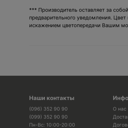
*** Производитель оставляет за собо
предварительного уведомления. Цвет и
искажением цветопередачи Вашим мо
Наши контакты
Инфо
(096) 352 90 90
О нас
(099) 352 90 90
Доста
Пн-Вс: 10:00-20:00
Догов