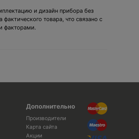
омплектацию и дизайн прибора без
 фактического товара, что связано с
и факторами.
Дополнительно
Производители
Карта сайта
Акции