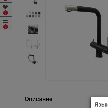
0
0
Описание
Язык