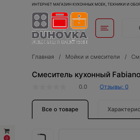
ИНТЕРНЕТ МАГАЗИН КУХОННЫХ МОЕК, ТЕХНИКИ И ОБ
Главная
Мойки и смесители
См
Смеситель кухонный Fabiano 
0.0
Отзывы: 0
Все о товаре
Характери
0