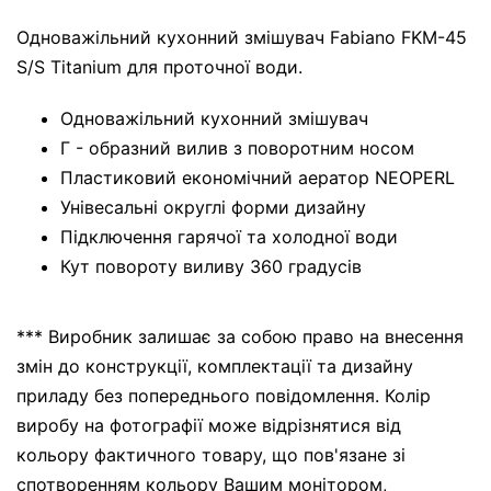
Одноважільний кухонний змішувач Fabiano FKM-45
S/S Titanium для проточної води.
Одноважільний кухонний змішувач
Г - образний вилив з поворотним носом
Пластиковий економічний аератор NEOPERL
Унівесальні округлі форми дизайну
Підключення гарячої та холодної води
Кут повороту виливу 360 градусів
*** Виробник залишає за собою право на внесення
змін до конструкції, комплектації та дизайну
приладу без попереднього повідомлення. Колір
виробу на фотографії може відрізнятися від
кольору фактичного товару, що пов'язане зі
спотворенням кольору Вашим монітором,