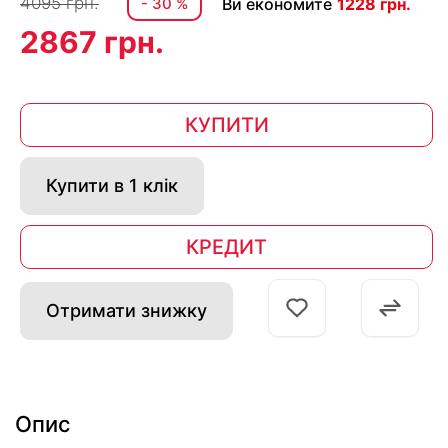
4095 грн.
- 30 %
Ви економите
1228 грн.
2867 грн.
КУПИТИ
Купити в 1 клік
КРЕДИТ
Отримати знижку
Опис