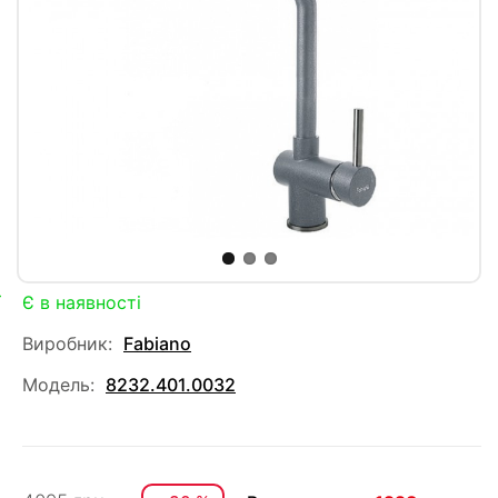
Є в наявності
Виробник:
Fabiano
Модель:
8232.401.0032