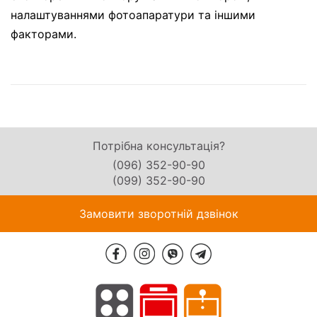
налаштуваннями фотоапаратури та іншими
факторами.
Потрібна консультація?
(096) 352-90-90
(099) 352-90-90
Замовити зворотній дзвінок