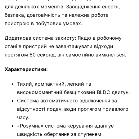
для декількох моментів: Заощадження енергії,
безпека, довговічність та належна робота
пристрою в побутових умовах.
Додаткова система захисту: Якщо в робочому
стані в пристрий не завантажувати відходи
протягом 60 секонд, він самостійно вимкнеться.
Характеристики:
Тихий, компактний, легкий та
високомоментний безщітковий BLDC двигун.
Система автоматичного відключення за
відсутності подачі води протягом тривалого
часу.
«Розумна» система керування адаптує
швидкість обертання за ступенем