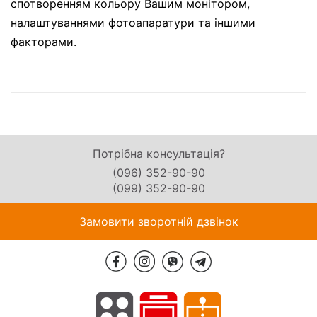
спотворенням кольору Вашим монітором,
налаштуваннями фотоапаратури та іншими
факторами.
Потрібна консультація?
(096) 352-90-90
(099) 352-90-90
Замовити зворотній дзвінок