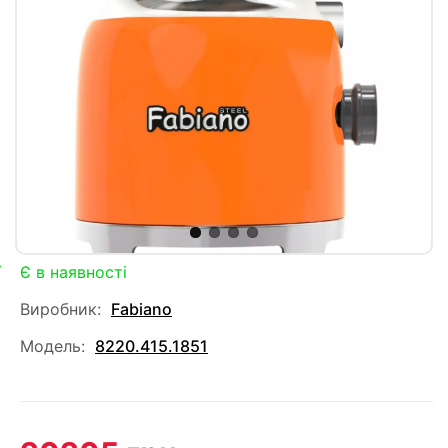
Є в наявності
Виробник:
Fabiano
Модель:
8220.415.1851