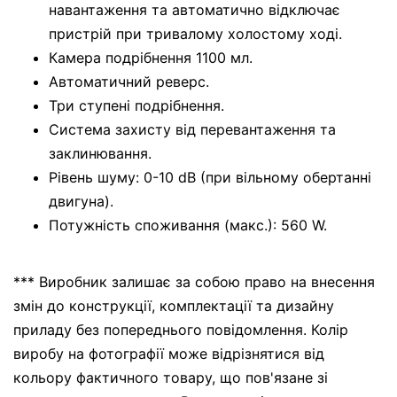
навантаження та автоматично відключає
пристрій при тривалому холостому ході.
Камера подрібнення 1100 мл.
Автоматичний реверс.
Три ступені подрібнення.
Система захисту від перевантаження та
заклинювання.
Рівень шуму: 0-10 dB (при вільному обертанні
двигуна).
Потужність споживання (макс.): 560 W.
*** Виробник залишає за собою право на внесення
змін до конструкції, комплектації та дизайну
приладу без попереднього повідомлення. Колір
виробу на фотографії може відрізнятися від
кольору фактичного товару, що пов'язане зі