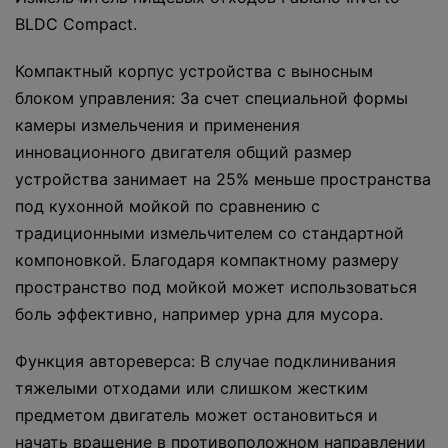
BLDC Compact.
Компактный корпус устройства с выносным
блоком управления: За счет специальной формы
камеры измельчения и применения
инновационного двигателя общий размер
устройства занимает на 25% меньше пространства
под кухонной мойкой по сравнению с
традиционными измельчителем со стандартной
компоновкой. Благодаря компактному размеру
пространство под мойкой может использоваться
боль эффективно, например урна для мусора.
Функция автореверса: В случае подклинивания
тяжелыми отходами или слишком жестким
предметом двигатель может остановиться и
начать вращение в противоположном направлении