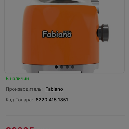
В наличии
Производитель:
Fabiano
Код Товара:
8220.415.1851