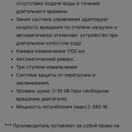
отсутствии подачи воды в течение
длительного времени.
Умная система управления адаптирует
скорость вращения по степени нагрузки и
автоматически отключает устройство при
длительном холостом ходу.
Камера измельчения 1100 мл.
Автоматический реверс.
Три ступени измельчения.
Система защиты от перегрузки и
заклинивания.
Уровень шума: 0-10 dB (при свободном
вращении двигателя).
Мощность потребления (макс.): 560 W.
*** Производитель оставляет за собой право на