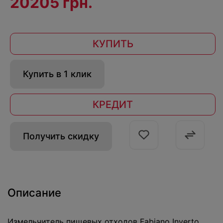
20205 грн.
КУПИТЬ
Купить в 1 клик
КРЕДИТ
Получить скидку
Описание
Измельчитель пищевых отходов Fabiano Inverto