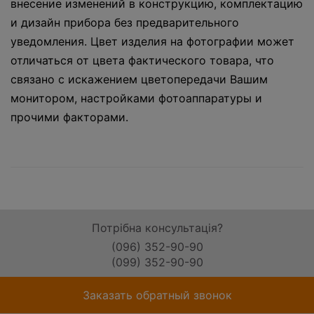
внесение изменений в конструкцию, комплектацию
и дизайн прибора без предварительного
уведомления. Цвет изделия на фотографии может
отличаться от цвета фактического товара, что
связано с искажением цветопередачи Вашим
монитором, настройками фотоаппаратуры и
прочими факторами.
Потрібна консультація?
(096) 352-90-90
(099) 352-90-90
Заказать обратный звонок