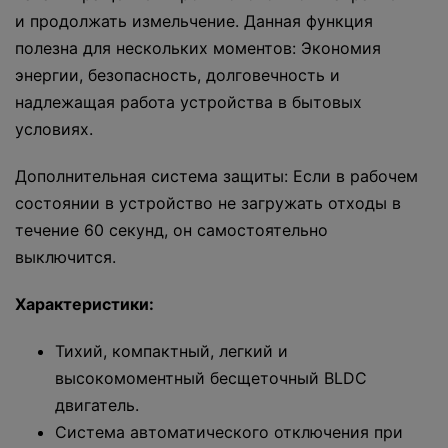
и продолжать измельчение. Данная функция
полезна для нескольких моментов: Экономия
энергии, безопасность, долговечность и
надлежащая работа устройства в бытовых
условиях.
Дополнительная система защиты: Если в рабочем
состоянии в устройство не загружать отходы в
течение 60 секунд, он самостоятельно
выключится.
Характеристики:
Тихий, компактный, легкий и
высокомоментный бесщеточный BLDC
двигатель.
Система автоматического отключения при