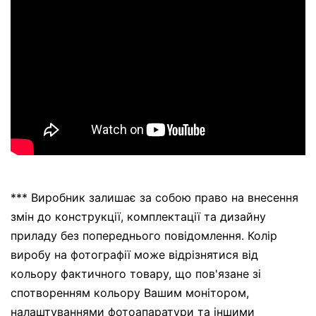
*** Виробник залишає за собою право на внесення
змін до конструкції, комплектації та дизайну
приладу без попереднього повідомлення. Колір
виробу на фотографії може відрізнятися від
кольору фактичного товару, що пов'язане зі
спотворенням кольору Вашим монітором,
налаштуваннями фотоапаратури та іншими