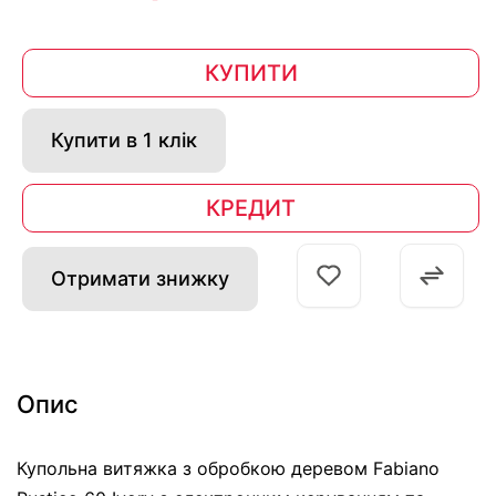
КУПИТИ
Купити в 1 клік
КРЕДИТ
Отримати знижку
Опис
Купольна витяжка з обробкою деревом Fabiano