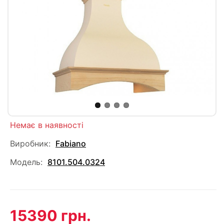
Немає в наявності
Виробник:
Fabiano
Модель:
8101.504.0324
15390 грн.