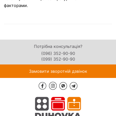
факторами.
Потрібна консультація?
(096) 352-90-90
(099) 352-90-90
Замовити зворотній дзвінок