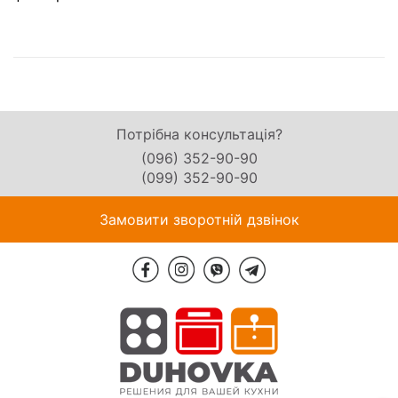
Потрібна консультація?
(096) 352-90-90
(099) 352-90-90
Замовити зворотній дзвінок