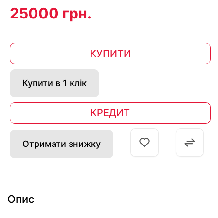
25000 грн.
КУПИТИ
Купити в 1 клік
КРЕДИТ
Отримати знижку
Опис