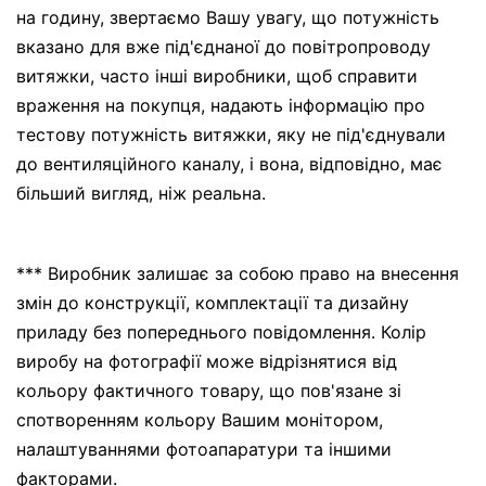
на годину, звертаємо Вашу увагу, що потужність
вказано для вже під'єднаної до повітропроводу
витяжки, часто інші виробники, щоб справити
враження на покупця, надають інформацію про
тестову потужність витяжки, яку не під'єднували
до вентиляційного каналу, і вона, відповідно, має
більший вигляд, ніж реальна.
*** Виробник залишає за собою право на внесення
змін до конструкції, комплектації та дизайну
приладу без попереднього повідомлення. Колір
виробу на фотографії може відрізнятися від
кольору фактичного товару, що пов'язане зі
спотворенням кольору Вашим монітором,
налаштуваннями фотоапаратури та іншими
факторами.