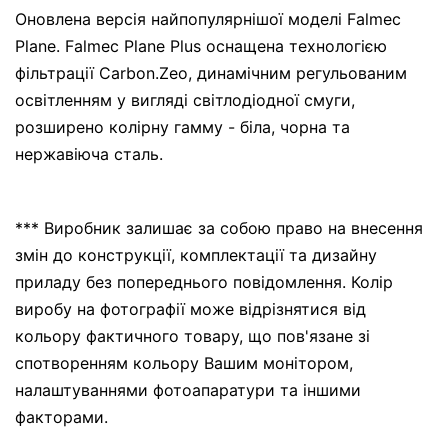
Оновлена версія найпопулярнішої моделі Falmec
Plane. Falmec Plane Plus оснащена технологією
фільтрації Carbon.Zeo, динамічним регульованим
освітленням у вигляді світлодіодної смуги,
розширено колірну гамму - біла, чорна та
нержавіюча сталь.
*** Виробник залишає за собою право на внесення
змін до конструкції, комплектації та дизайну
приладу без попереднього повідомлення. Колір
виробу на фотографії може відрізнятися від
кольору фактичного товару, що пов'язане зі
спотворенням кольору Вашим монітором,
налаштуваннями фотоапаратури та іншими
факторами.