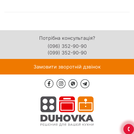
Потрібна консультація?
(096) 352-90-90
(099) 352-90-90
Замовити зворотній дзвінок