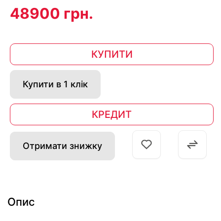
48900 грн.
КУПИТИ
Купити в 1 клік
КРЕДИТ
Отримати знижку
Опис