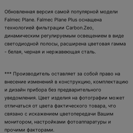
Обновленная версия самой популярной модели
Falmec Plane. Falmec Plane Plus оснащена
технологией фильтрации Carbon.Zeo,
динамическим регулируемым освещением в виде
светодиодной полосы, расширена цветовая гамма
- белая, черная и нержавеющая сталь.
*** Производитель оставляет за собой право на
внесение изменений в конструкцию, комплектацию
и дизайн прибора без предварительного
уведомления. Цвет изделия на фотографии может
отличаться от цвета фактического товара, что
связано с искажением цветопередачи Вашим
монитором, настройками фотоаппаратуры и
прочими факторами.