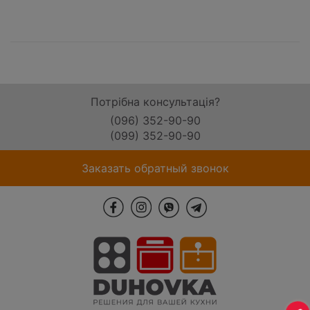
Потрібна консультація?
(096) 352-90-90
(099) 352-90-90
Заказать обратный звонок