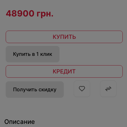
48900 грн.
КУПИТЬ
Купить в 1 клик
КРЕДИТ
Получить скидку
Описание