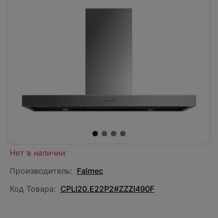
Нет в наличии
Производитель:
Falmec
Код Товара:
CPLI20.E22P2#ZZZI490F