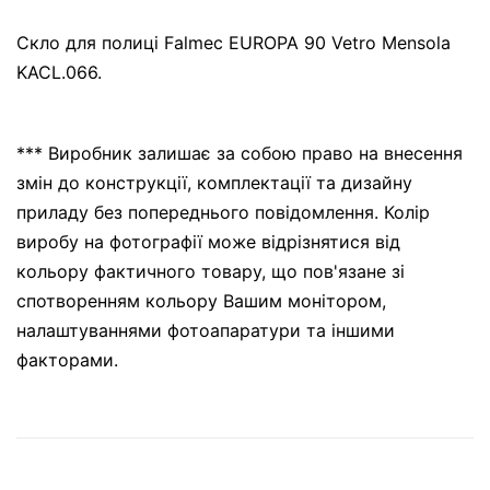
Скло для полиці Falmec EUROPA 90 Vetro Mensola
KACL.066.
*** Виробник залишає за собою право на внесення
змін до конструкції, комплектації та дизайну
приладу без попереднього повідомлення. Колір
виробу на фотографії може відрізнятися від
кольору фактичного товару, що пов'язане зі
спотворенням кольору Вашим монітором,
налаштуваннями фотоапаратури та іншими
факторами.