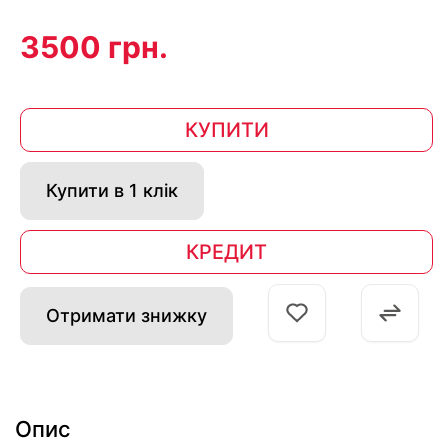
3500 грн.
КУПИТИ
Купити в 1 клік
КРЕДИТ
Отримати знижку
Опис