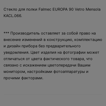
Стекло для полки Falmec EUROPA 90 Vetro Mensola
KACL.066.
*** Производитель оставляет за собой право на
внесение изменений в конструкцию, комплектацию
и дизайн прибора без предварительного
уведомления. Цвет изделия на фотографии может
отличаться от цвета фактического товара, что
связано с искажением цветопередачи Вашим
монитором, настройками фотоаппаратуры и
прочими факторами.