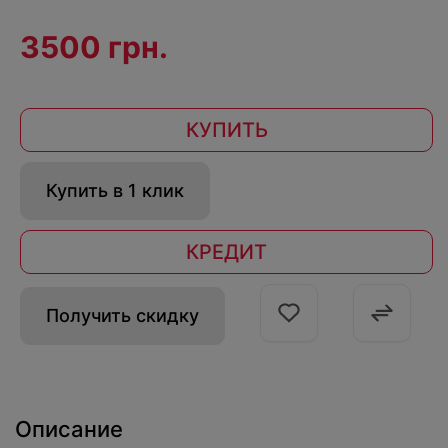
3500 грн.
КУПИТЬ
Купить в 1 клик
КРЕДИТ
Получить скидку
Описание