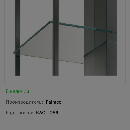
В наличии
Производитель:
Falmec
Код Товара:
KACL.066