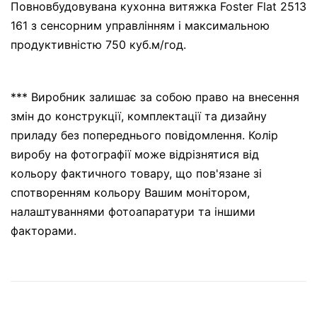
Повновбудовувана кухонна витяжка Foster Flat 2513
161 з сенсорним управлінням і максимальною
продуктивністю 750 куб.м/год.
*** Виробник залишає за собою право на внесення
змін до конструкції, комплектації та дизайну
приладу без попереднього повідомлення. Колір
виробу на фотографії може відрізнятися від
кольору фактичного товару, що пов'язане зі
спотворенням кольору Вашим монітором,
налаштуваннями фотоапаратури та іншими
факторами.