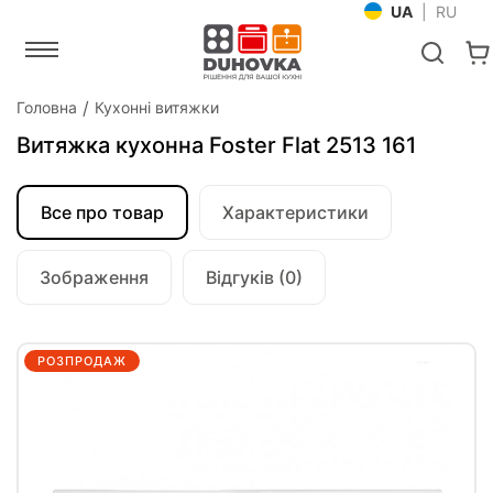
UA
|
RU
Головна
Кухонні витяжки
Витяжка кухонна Foster Flat 2513 161
Все про товар
Характеристики
Зображення
Відгуків (0)
РОЗПРОДАЖ