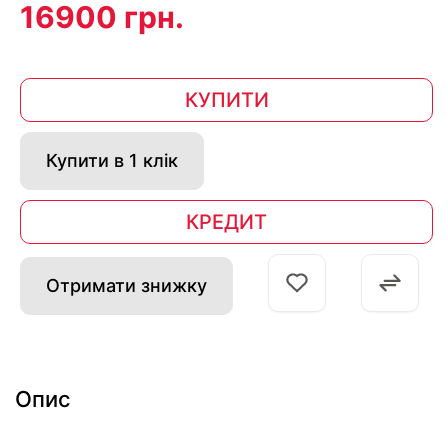
16900 грн.
КУПИТИ
Купити в 1 клік
КРЕДИТ
Отримати знижку
Опис