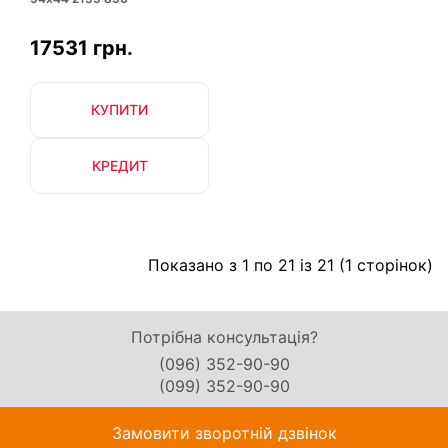
17531 грн.
КУПИТИ
КРЕДИТ
Показано з 1 по 21 із 21 (1 сторінок)
Потрібна консультація?
(096) 352-90-90
(099) 352-90-90
Замовити зворотній дзвінок