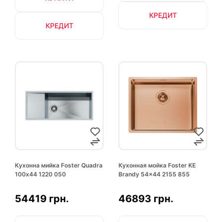
КРЕДИТ
КРЕДИТ
Кухонна мийка Foster Quadra
Кухонная мойка Foster KE
100х44 1220 050
Brandy 54x44 2155 855
54419 грн.
46893 грн.