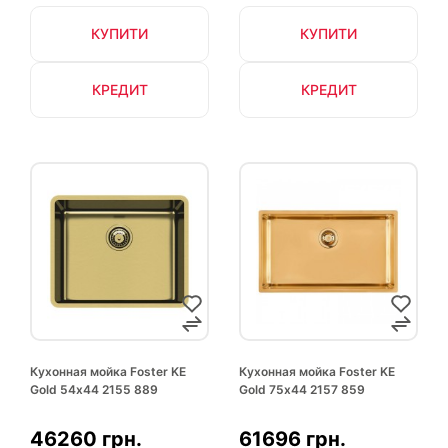
КУПИТИ
КУПИТИ
КРЕДИТ
КРЕДИТ
Кухонная мойка Foster KE
Кухонная мойка Foster KE
Gold 54х44 2155 889
Gold 75х44 2157 859
46260 грн.
61696 грн.