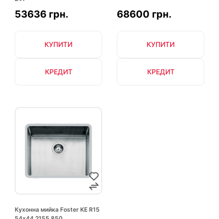
53636 грн.
68600 грн.
КУПИТИ
КУПИТИ
КРЕДИТ
КРЕДИТ
Кухонна мийка Foster KE R15
54х44 2155 850