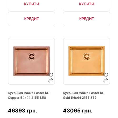
КУПИТИ
КУПИТИ
КРЕДИТ
КРЕДИТ
Кухонная мойка Foster KE
Кухонная мойка Foster KE
Copper 54х44 2155 858
Gold 54х44 2155 859
46893 грн.
43065 грн.