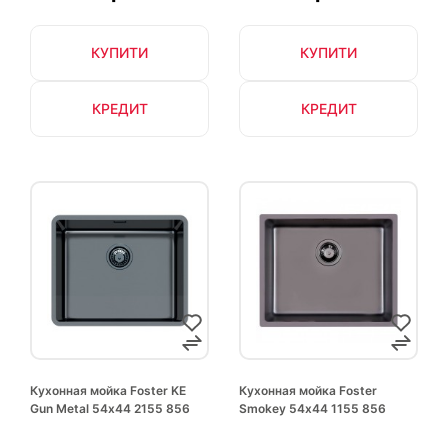
КУПИТИ
КУПИТИ
КРЕДИТ
КРЕДИТ
Кухонная мойка Foster KE
Кухонная мойка Foster
Gun Metal 54х44 2155 856
Smokey 54х44 1155 856