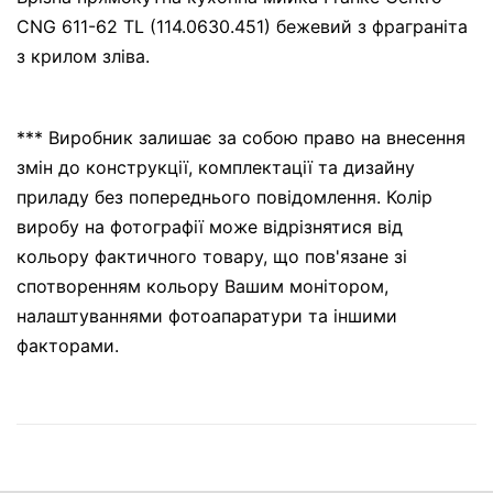
CNG 611-62 TL (114.0630.451) бежевий з фраграніта
з крилом зліва.
*** Виробник залишає за собою право на внесення
змін до конструкції, комплектації та дизайну
приладу без попереднього повідомлення. Колір
виробу на фотографії може відрізнятися від
кольору фактичного товару, що пов'язане зі
спотворенням кольору Вашим монітором,
налаштуваннями фотоапаратури та іншими
факторами.