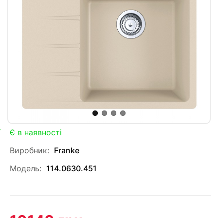
Є в наявності
Виробник:
Franke
Модель:
114.0630.451