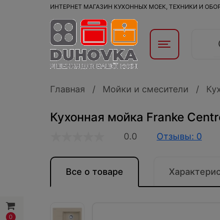
ИНТЕРНЕТ МАГАЗИН КУХОННЫХ МОЕК, ТЕХНИКИ И ОБ
Главная
Мойки и смесители
Ку
Кухонная мойка Franke Centr
0.0
Отзывы: 0
Все о товаре
Характери
0