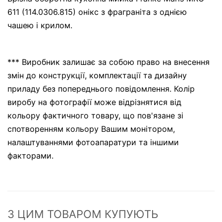
611 (114.0306.815) онікс з фраграніта з однією
чашею і крилом.
*** Виробник залишає за собою право на внесення
змін до конструкції, комплектації та дизайну
приладу без попереднього повідомлення. Колір
виробу на фотографії може відрізнятися від
кольору фактичного товару, що пов'язане зі
спотворенням кольору Вашим монітором,
налаштуваннями фотоапаратури та іншими
факторами.
З ЦИМ ТОВАРОМ КУПУЮТЬ