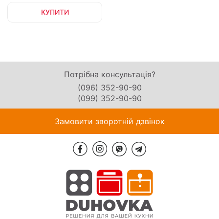
КУПИТИ
Потрібна консультація?
(096) 352-90-90
(099) 352-90-90
Замовити зворотній дзвінок