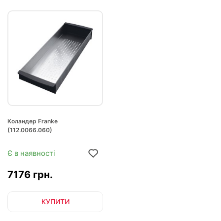
Коландер Franke
(112.0066.060)
Є в наявності
7176 грн.
КУПИТИ