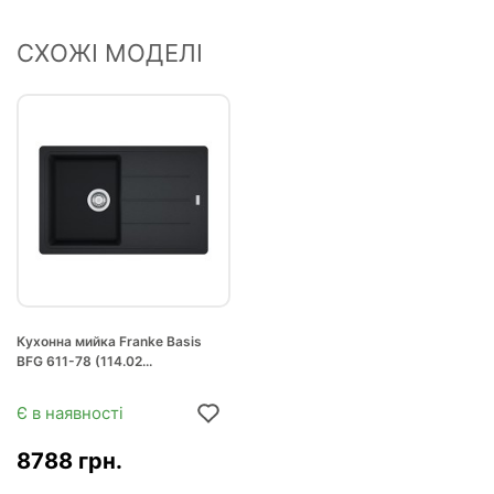
СХОЖІ МОДЕЛІ
Кухонна мийка Franke Basis
BFG 611-78 (114.02...
Є в наявності
8788 грн.