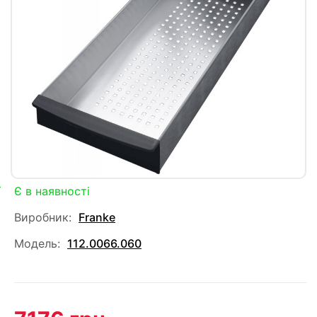
Є в наявності
Виробник:
Franke
Модель:
112.0066.060