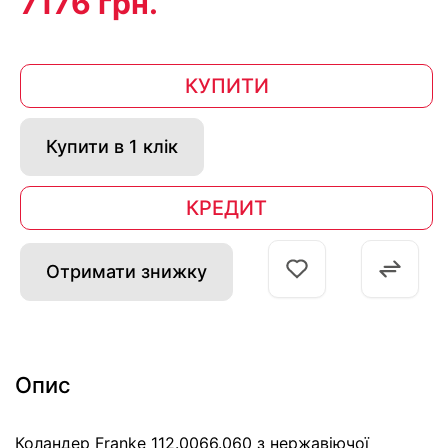
7176 грн.
КУПИТИ
Купити в 1 клік
КРЕДИТ
Отримати знижку
Опис
Коландер Franke 112.0066.060 з нержавіючої