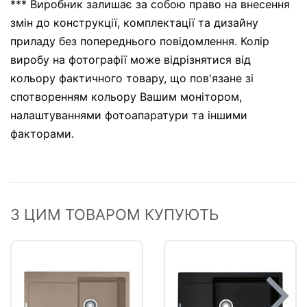
*** Виробник залишає за собою право на внесення
змін до конструкції, комплектації та дизайну
приладу без попереднього повідомлення. Колір
виробу на фотографії може відрізнятися від
кольору фактичного товару, що пов'язане зі
спотворенням кольору Вашим монітором,
налаштуваннями фотоапаратури та іншими
факторами.
З ЦИМ ТОВАРОМ КУПУЮТЬ