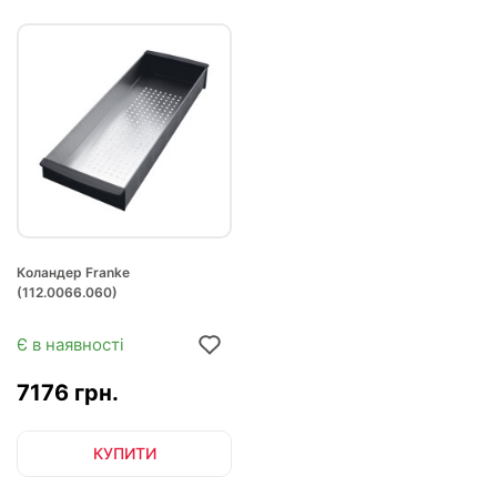
Коландер Franke
(112.0066.060)
Є в наявності
7176 грн.
КУПИТИ