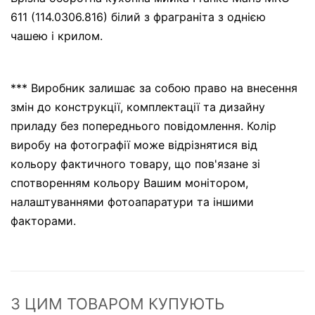
611 (114.0306.816) білий з фраграніта з однією
чашею і крилом.
*** Виробник залишає за собою право на внесення
змін до конструкції, комплектації та дизайну
приладу без попереднього повідомлення. Колір
виробу на фотографії може відрізнятися від
кольору фактичного товару, що пов'язане зі
спотворенням кольору Вашим монітором,
налаштуваннями фотоапаратури та іншими
факторами.
З ЦИМ ТОВАРОМ КУПУЮТЬ