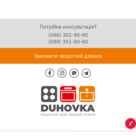
Потрібна консультація?
(096) 352-90-90
(099) 352-90-90
Замовити зворотній дзвінок