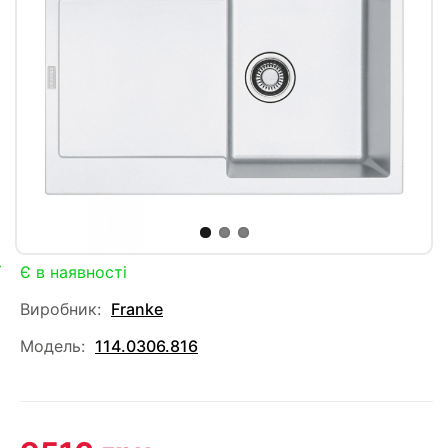
Є в наявності
Виробник:
Franke
Модель:
114.0306.816