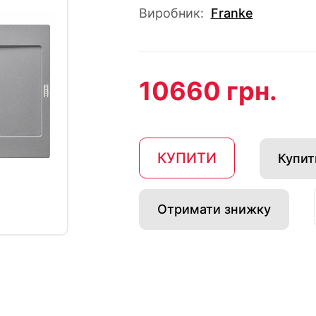
Виробник:
Franke
10660 грн.
КУПИТИ
Купити
Отримати знижку