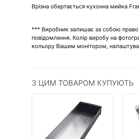
Врізна обертається кухонна мийка Fra
*** Виробник залишає за собою право 
повідомлення. Колір виробу на фотогра
кольору Вашим монітором, налаштува
З ЦИМ ТОВАРОМ КУПУЮТЬ