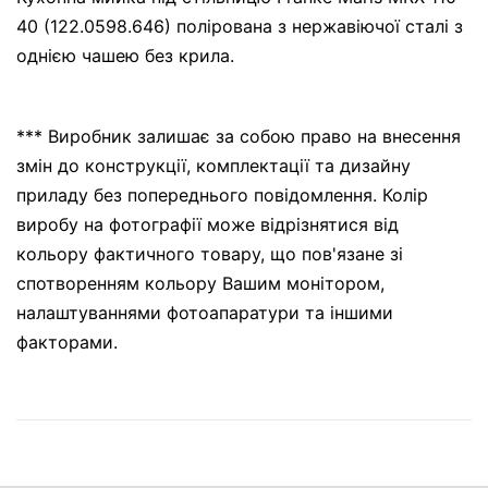
40 (122.0598.646) полірована з нержавіючої сталі з
однією чашею без крила.
*** Виробник залишає за собою право на внесення
змін до конструкції, комплектації та дизайну
приладу без попереднього повідомлення. Колір
виробу на фотографії може відрізнятися від
кольору фактичного товару, що пов'язане зі
спотворенням кольору Вашим монітором,
налаштуваннями фотоапаратури та іншими
факторами.