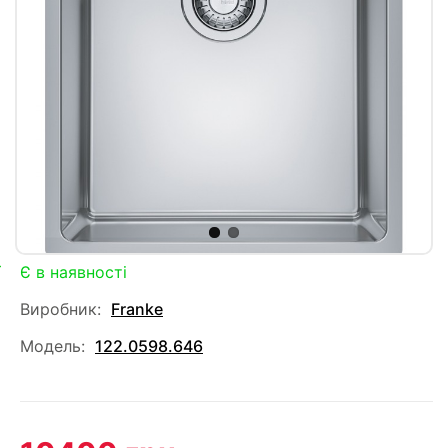
Є в наявності
Виробник:
Franke
Модель:
122.0598.646