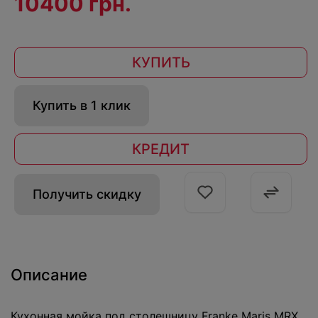
10400 грн.
КУПИТЬ
Купить в 1 клик
КРЕДИТ
Получить скидку
Описание
Кухонная мойка под столешницу Franke Maris MRX