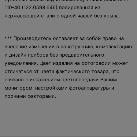
110-40 (122.0598.646) полированная из
нержавеющей стали с одной чашей без крыла.
*** Производитель оставляет за собой право на
внесение изменений в конструкцию, комплектацию
и дизайн прибора без предварительного
уведомления. Цвет изделия на фотографии может
отличаться от цвета фактического товара, что
связано с искажением цветопередачи Вашим
монитором, настройками фотоаппаратуры и
прочими факторами.