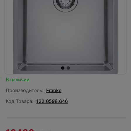
В наличии
Производитель:
Franke
Код Товара:
122.0598.646